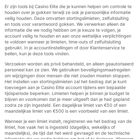
Er zijn tools bij Casino Elite die je kunnen helpen om controle te
houden over je gokken terwijl ze ook je persoonlijke informatie
veilig houden. Deze omvatten stortingslimieten, zelfuitsluiting
en tools voor verantwoord gokken. We verwerken alleen de
informatie die we nodig hebben om je keuze te volgen, je
account veilig te houden en aan onze wettelijke verplichtingen
te voldoen wanneer je limieten, time-outs of zelfuitsluiting
gebruikt. In je accountinstellingen of door Klantenservice te
bellen, kun je deze tools vinden.
Verzoeken worden als privé behandeld, en alleen geautoriseerd
personeel kan ze zien. We gebruiken beveiligingsmaatregelen
om wijzigingen door mensen die niet zouden moeten stoppen.
Het instellen van stortingslimieten zal het bedrag dat je kunt
toevoegen aan je Casino Elite account tijdens een bepaalde
tijdsperiode beperken. Limieten helpen je binnen je budget te
blijven en voorkomen dat je meer uitgeeft dan je had gepland
zodra ze zijn ingesteld. Een dagelijkse limiet van €50 of een
maandelijkse limiet van €500 is een voorbeeld van een limiet.
Wanneer je een limiet instelt, registreren we het bedrag van de
limiet, hoe vaak het is ingesteld (dagelijks, wekelijks of
maandelijks), de tijd dat het werd gevraagd en de technische
informatie die we nodig hebben om het af te dwingen. Wanneer