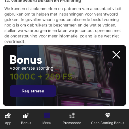
12. Verantwoord Gokken En Profilering
We kunnen risicokenmerken en patronen van accountactiviteit
gebruiken om te helpen met inspanningen voor verantwoord
gokken. In gevallen waarin geautomatiseerde besluitvorming
nodig is om gebruikers te beschermen en de wet te volgen,
stellen we waarborgen in en laten we je contact opnemen met
de ondersteuning voor meer informatie, zolang je de wet niet
overtreedt。
13. Wijzigingen In Dit Beleid
Bonus
We kunnen wijzigingen aanbrengen in dit Privacybeleid om
voor eerste storting
nieuwe wetten, technologieën of manieren waarop we zaken
doen te weerspiegelen. Met een nieuwe ingangsdatum zal de
1000€ + 250 FS
bijgewerkte versie op deze pagina worden geplaatst. Als je
Casino Elite blijft gebruiken na updates, betekent dit dat je
akkoord gaat met het nieuwe Beleid.
Registreren
14. Contact
Neem contact op met het Casino Elite Privacy Team op
privacy@casinoelite.example
. Voor hulp, ga naar de helpsectie
App
Bonus
Promocode
Geen Storting Bonus
van je Casino Elite-account.
Menu