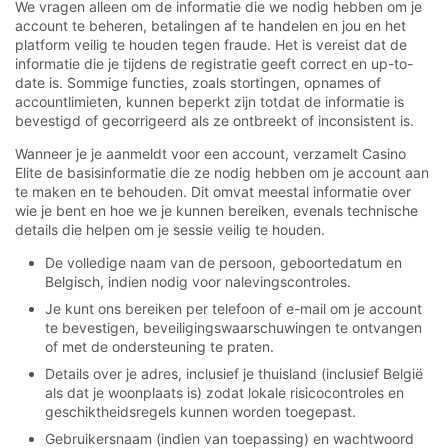
We vragen alleen om de informatie die we nodig hebben om je
account te beheren, betalingen af te handelen en jou en het
platform veilig te houden tegen fraude. Het is vereist dat de
informatie die je tijdens de registratie geeft correct en up-to-
date is. Sommige functies, zoals stortingen, opnames of
accountlimieten, kunnen beperkt zijn totdat de informatie is
bevestigd of gecorrigeerd als ze ontbreekt of inconsistent is.
Wanneer je je aanmeldt voor een account, verzamelt Casino
Elite de basisinformatie die ze nodig hebben om je account aan
te maken en te behouden. Dit omvat meestal informatie over
wie je bent en hoe we je kunnen bereiken, evenals technische
details die helpen om je sessie veilig te houden.
De volledige naam van de persoon, geboortedatum en
Belgisch, indien nodig voor nalevingscontroles.
Je kunt ons bereiken per telefoon of e-mail om je account
te bevestigen, beveiligingswaarschuwingen te ontvangen
of met de ondersteuning te praten.
Details over je adres, inclusief je thuisland (inclusief België
als dat je woonplaats is) zodat lokale risicocontroles en
geschiktheidsregels kunnen worden toegepast.
Gebruikersnaam (indien van toepassing) en wachtwoord