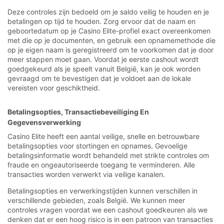
Deze controles zijn bedoeld om je saldo veilig te houden en je
betalingen op tijd te houden. Zorg ervoor dat de naam en
geboortedatum op je Casino Elite-profiel exact overeenkomen
met die op je documenten, en gebruik een opnamemethode die
op je eigen naam is geregistreerd om te voorkomen dat je door
meer stappen moet gaan. Voordat je eerste cashout wordt
goedgekeurd als je speelt vanuit België, kan je ook worden
gevraagd om te bevestigen dat je voldoet aan de lokale
vereisten voor geschiktheid.
Betalingsopties, Transactiebeveiliging En
Gegevensverwerking
Casino Elite heeft een aantal veilige, snelle en betrouwbare
betalingsopties voor stortingen en opnames. Gevoelige
betalingsinformatie wordt behandeld met strikte controles om
fraude en ongeautoriseerde toegang te verminderen. Alle
transacties worden verwerkt via veilige kanalen.
Betalingsopties en verwerkingstijden kunnen verschillen in
verschillende gebieden, zoals België. We kunnen meer
controles vragen voordat we een cashout goedkeuren als we
denken dat er een hoog risico is in een patroon van transacties