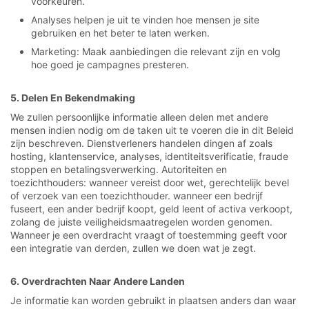
voorkeuren.
Analyses helpen je uit te vinden hoe mensen je site
gebruiken en het beter te laten werken.
Marketing: Maak aanbiedingen die relevant zijn en volg
hoe goed je campagnes presteren.
5. Delen En Bekendmaking
We zullen persoonlijke informatie alleen delen met andere
mensen indien nodig om de taken uit te voeren die in dit Beleid
zijn beschreven. Dienstverleners handelen dingen af zoals
hosting, klantenservice, analyses, identiteitsverificatie, fraude
stoppen en betalingsverwerking. Autoriteiten en
toezichthouders: wanneer vereist door wet, gerechtelijk bevel
of verzoek van een toezichthouder. wanneer een bedrijf
fuseert, een ander bedrijf koopt, geld leent of activa verkoopt,
zolang de juiste veiligheidsmaatregelen worden genomen.
Wanneer je een overdracht vraagt of toestemming geeft voor
een integratie van derden, zullen we doen wat je zegt.
6. Overdrachten Naar Andere Landen
Je informatie kan worden gebruikt in plaatsen anders dan waar