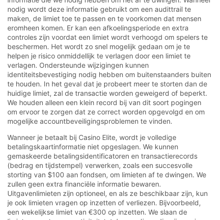
nodig wordt deze informatie gebruikt om een audittrail te
maken, de limiet toe te passen en te voorkomen dat mensen
eromheen komen. Er kan een afkoelingsperiode en extra
controles zijn voordat een limiet wordt verhoogd om spelers te
beschermen. Het wordt zo snel mogelijk gedaan om je te
helpen je risico onmiddellijk te verlagen door een limiet te
verlagen. Ondersteunde wijzigingen kunnen
identiteitsbevestiging nodig hebben om buitenstaanders buiten
te houden. In het geval dat je probeert meer te storten dan de
huidige limiet, zal de transactie worden geweigerd of beperkt.
We houden alleen een klein record bij van dit soort pogingen
om ervoor te zorgen dat ze correct worden opgevolgd en om
mogelijke accountbeveiligingsproblemen te vinden.
Wanneer je betaalt bij Casino Elite, wordt je volledige
betalingskaartinformatie niet opgeslagen. We kunnen
gemaskeerde betalingsidentificatoren en transactierecords
(bedrag en tijdstempel) verwerken, zoals een succesvolle
storting van $100 aan fondsen, om limieten af te dwingen. We
zullen geen extra financiële informatie bewaren.
Uitgavenlimieten zijn optioneel, en als ze beschikbaar zijn, kun
je ook limieten vragen op inzetten of verliezen. Bijvoorbeeld,
een wekelijkse limiet van €300 op inzetten. We slaan de