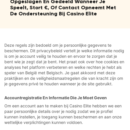
Opgeslagen En Gedeeld Wanneer Je
Speelt, Stort €, Of Contact Opneemt Met
De Ondersteuning Bij Casino Elite
Deze regels zijn bedoeld om je persoonlijke gegevens te
beschermen. Dit privacybeleid vertelt je welke informatie nodig
is om je account veilig te houden en ervoor te zorgen dat je
bent wie je zegt dat je bent. Het praat ook over hoe cookies en
analyses het platform verbeteren en welke rechten je hebt als
speler van België met Belgisch. Je gaat akkoord met deze
praktijken en de veiligheidsmaatregelen die van kracht zijn om
je gegevens privé te houden wanneer je de site gebruikt.
Accountregistratie En Informatie Die Je Moet Geven
Om een account aan te maken bij Casino Elite hebben we een
paar persoonlijke details over je nodig zodat we je profiel
kunnen instellen, je toegang kunnen beschermen en aan onze
wettelijke verplichtingen kunnen voldoen.