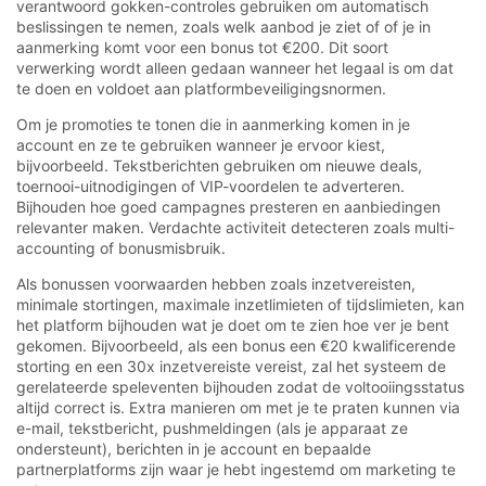
verantwoord gokken-controles gebruiken om automatisch
beslissingen te nemen, zoals welk aanbod je ziet of of je in
aanmerking komt voor een bonus tot €200. Dit soort
verwerking wordt alleen gedaan wanneer het legaal is om dat
te doen en voldoet aan platformbeveiligingsnormen.
Om je promoties te tonen die in aanmerking komen in je
account en ze te gebruiken wanneer je ervoor kiest,
bijvoorbeeld. Tekstberichten gebruiken om nieuwe deals,
toernooi-uitnodigingen of VIP-voordelen te adverteren.
Bijhouden hoe goed campagnes presteren en aanbiedingen
relevanter maken. Verdachte activiteit detecteren zoals multi-
accounting of bonusmisbruik.
Als bonussen voorwaarden hebben zoals inzetvereisten,
minimale stortingen, maximale inzetlimieten of tijdslimieten, kan
het platform bijhouden wat je doet om te zien hoe ver je bent
gekomen. Bijvoorbeeld, als een bonus een €20 kwalificerende
storting en een 30x inzetvereiste vereist, zal het systeem de
gerelateerde speleventen bijhouden zodat de voltooiingsstatus
altijd correct is. Extra manieren om met je te praten kunnen via
e-mail, tekstbericht, pushmeldingen (als je apparaat ze
ondersteunt), berichten in je account en bepaalde
partnerplatforms zijn waar je hebt ingestemd om marketing te