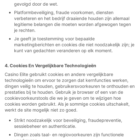
gevolgd door de wet.
Platformbeveiliging, fraude voorkomen, diensten
verbeteren en het bedrijf draaiende houden zijn allemaal
legitieme belangen die moeten worden afgewogen tegen
je rechten.
Je geeft je toestemming voor bepaalde
marketingberichten en cookies die niet noodzakelijk zijn; je
kunt van gedachten veranderen op elk moment.
4. Cookies En Vergelijkbare Technologieën
Casino Elite gebruikt cookies en andere vergelijkbare
technologieën om ervoor te zorgen dat kernfuncties werken,
dingen veilig te houden, gebruikersvoorkeuren te onthouden en
prestaties bij te houden. Gebruik je browser of een van de
cookievoorkeurstools die we je geven om te wijzigen hoe
cookies worden gebruikt. Als je sommige cookies uitschakelt,
werkt de site mogelijk niet zo goed.
Strikt noodzakelijk voor beveiliging, fraudepreventie,
sessiebeheer en authenticatie.
Dingen zoals taal- en regiovoorkeuren zijn functionele