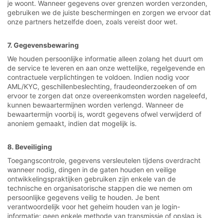
je woont. Wanneer gegevens over grenzen worden verzonden,
gebruiken we de juiste beschermingen en zorgen we ervoor dat
onze partners hetzelfde doen, zoals vereist door wet.
7. Gegevensbewaring
We houden persoonlijke informatie alleen zolang het duurt om
de service te leveren en aan onze wettelijke, regelgevende en
contractuele verplichtingen te voldoen. Indien nodig voor
AML/KYC, geschillenbeslechting, fraudeonderzoeken of om
ervoor te zorgen dat onze overeenkomsten worden nageleefd,
kunnen bewaartermijnen worden verlengd. Wanneer de
bewaartermijn voorbij is, wordt gegevens ofwel verwijderd of
anoniem gemaakt, indien dat mogelijk is.
8. Beveiliging
Toegangscontrole, gegevens versleutelen tijdens overdracht
wanneer nodig, dingen in de gaten houden en veilige
ontwikkelingspraktijken gebruiken zijn enkele van de
technische en organisatorische stappen die we nemen om
persoonlijke gegevens veilig te houden. Je bent
verantwoordelijk voor het geheim houden van je login-
informatie; geen enkele methode van transmissie of opslag is